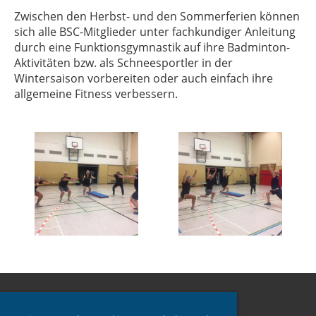
Zwischen den Herbst- und den Sommerferien können
sich alle BSC-Mitglieder unter fachkundiger Anleitung
durch eine Funktionsgymnastik auf ihre Badminton-
Aktivitäten bzw. als Schneesportler in der
Wintersaison vorbereiten oder auch einfach ihre
allgemeine Fitness verbessern.